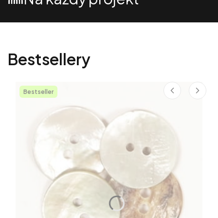
Bestsellery
Bestseller