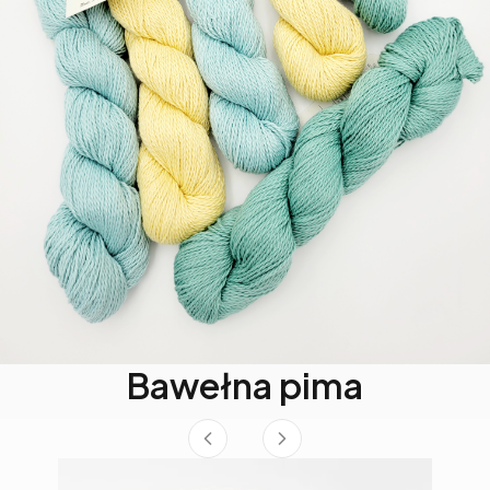
Bawełna pima