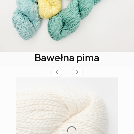
Bawełna pima